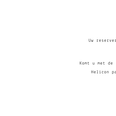
Uw reserve
Komt u met de
Helicon p