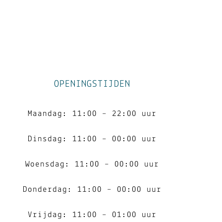
OPENINGSTIJDEN
Maandag: 11:00 – 22:00 uur
Dinsdag: 11:00 – 00:00 uur
Woensdag: 11:00 – 00:00 uur
Donderdag: 11:00 – 00:00 uur
Vrijdag: 11:00 – 01:00 uur