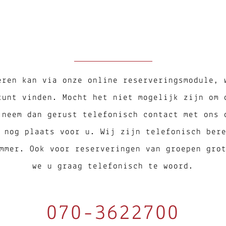
eren kan via onze online reserveringsmodule, 
kunt vinden. Mocht het niet mogelijk zijn om 
 neem dan gerust telefonisch contact met ons 
 nog plaats voor u. Wij zijn telefonisch ber
mmer. Ook voor reserveringen van groepen gro
we u graag telefonisch te woord.
070-3622700