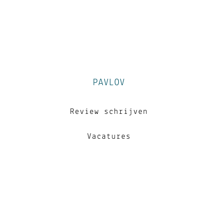
PAVLOV
Review schrijven
Vacatures