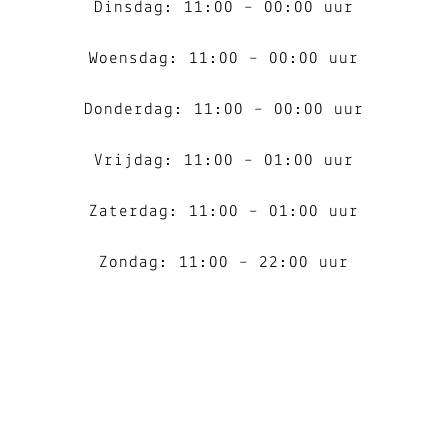
Dinsdag: 11:00 – 00:00 uur
Woensdag: 11:00 – 00:00 uur
Donderdag: 11:00 – 00:00 uur
Vrijdag: 11:00 – 01:00 uur
Zaterdag: 11:00 – 01:00 uur
Zondag: 11:00 – 22:00 uur