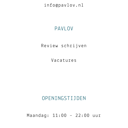
info@pavlov.nl
PAVLOV
Review schrijven
Vacatures
OPENINGSTIJDEN
Maandag: 11:00 – 22:00 uur