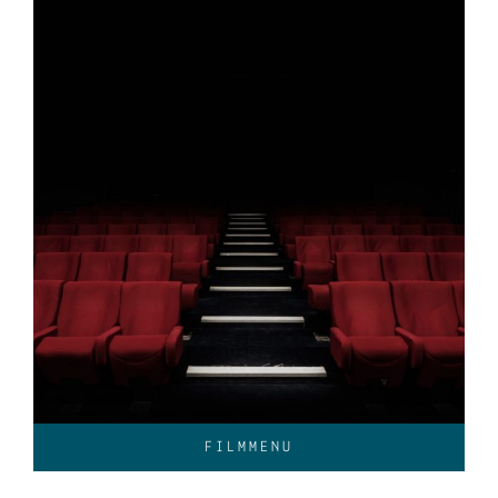
FILMMENU