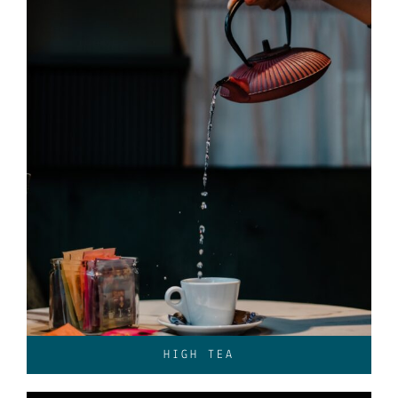
HIGH TEA