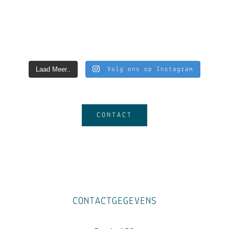
Laad Meer..
Volg ons op Instagram
CONTACT
CONTACTGEGEVENS