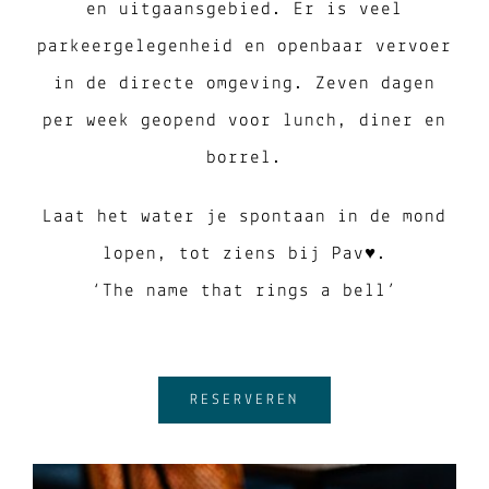
en uitgaansgebied. Er is veel
parkeergelegenheid en openbaar vervoer
in de directe omgeving. Zeven dagen
per week geopend voor lunch, diner en
borrel.
Laat het water je spontaan in de mond
lopen, tot ziens bij Pav♥.
‘The name that rings a bell’
RESERVEREN