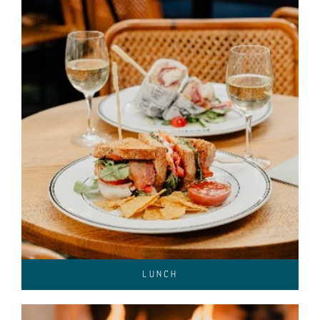
LUNCH