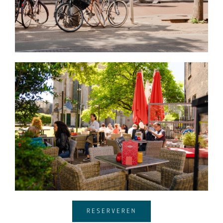
RESERVEREN