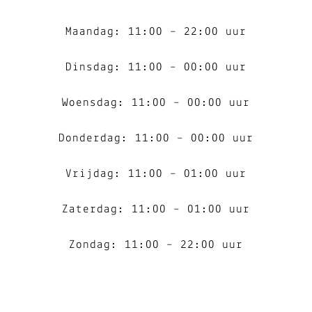
Maandag: 11:00 – 22:00 uur
Dinsdag: 11:00 – 00:00 uur
Woensdag: 11:00 – 00:00 uur
Donderdag: 11:00 – 00:00 uur
Vrijdag: 11:00 – 01:00 uur
Zaterdag: 11:00 – 01:00 uur
Zondag: 11:00 – 22:00 uur