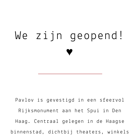
We zijn geopend!
♥
Pavlov is gevestigd in een sfeervol
Rijksmonument aan het Spui in Den
Haag. Centraal gelegen in de Haagse
binnenstad, dichtbij theaters, winkels