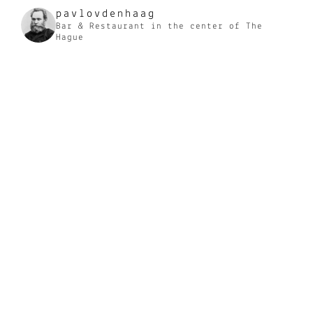
pavlovdenhaag
Bar & Restaurant in the center of The
Hague