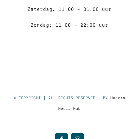
Zaterdag: 11:00 – 01:00 uur
Zondag: 11:00 – 22:00 uur
© COPYRIGHT
| ALL RIGHTS RESERVED | BY
Modern
Media Hub