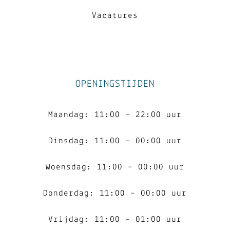
Vacatures
OPENINGSTIJDEN
Maandag: 11:00 – 22:00 uur
Dinsdag: 11:00 – 00:00 uur
Woensdag: 11:00 – 00:00 uur
Donderdag: 11:00 – 00:00 uur
Vrijdag: 11:00 – 01:00 uur